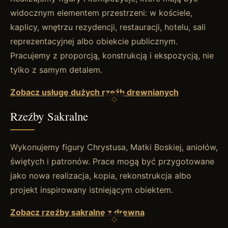
widocznym elementem przestrzeni: w kościele,
kaplicy, wnętrzu rezydencji, restauracji, hotelu, sali
reprezentacyjnej albo obiekcie publicznym.
Pracujemy z proporcją, konstrukcją i ekspozycją, nie
tylko z samym detalem.
Zobacz usługę dużych rzeźb drewnianych
Rzeźby Sakralne
Wykonujemy figury Chrystusa, Matki Boskiej, aniołów,
świętych i patronów. Prace mogą być przygotowane
jako nowa realizacja, kopia, rekonstrukcja albo
projekt inspirowany istniejącym obiektem.
Zobacz rzeźby sakralne z drewna