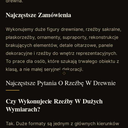
drewna.
Najczęstsze Zamówienia
Wykonujemy duże figury drewniane, rzeźby sakralne,
płaskorzeźby, ornamenty, supraporty, rekonstrukcje
brakujących elementów, detale ołtarzowe, panele
dekoracyjne i rzeźby do wnętrz reprezentacyjnych.
To prace dla osób, które szukają trwałego obiektu z
klasą, a nie małej seryjnej dekoracji.
Najczęstsze Pytania O Rzeźbę W Drewnie
Czy Wykonujecie Rzeźby W Dużych
Wymiarach?
Tak. Duże formaty są jednym z głównych kierunków