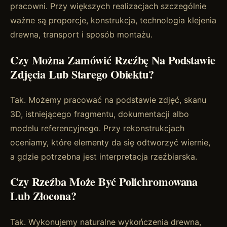
pracowni. Przy większych realizacjach szczególnie
ważne są proporcje, konstrukcja, technologia klejenia
drewna, transport i sposób montażu.
Czy Można Zamówić Rzeźbę Na Podstawie
Zdjęcia Lub Starego Obiektu?
Tak. Możemy pracować na podstawie zdjęć, skanu
3D, istniejącego fragmentu, dokumentacji albo
modelu referencyjnego. Przy rekonstrukcjach
oceniamy, które elementy da się odtworzyć wiernie,
a gdzie potrzebna jest interpretacja rzeźbiarska.
Czy Rzeźba Może Być Polichromowana
Lub Złocona?
Tak. Wykonujemy naturalne wykończenia drewna,