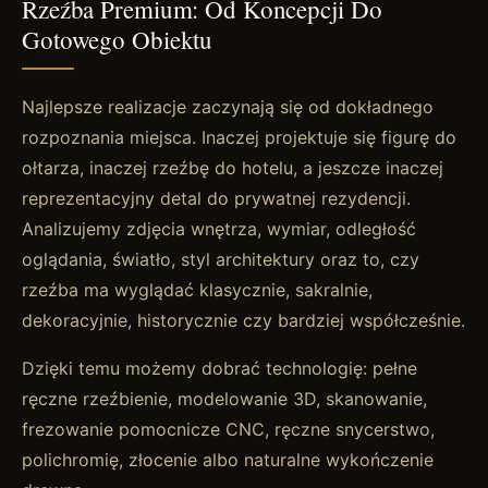
Rzeźba Premium: Od Koncepcji Do
Gotowego Obiektu
Najlepsze realizacje zaczynają się od dokładnego
rozpoznania miejsca. Inaczej projektuje się figurę do
ołtarza, inaczej rzeźbę do hotelu, a jeszcze inaczej
reprezentacyjny detal do prywatnej rezydencji.
Analizujemy zdjęcia wnętrza, wymiar, odległość
oglądania, światło, styl architektury oraz to, czy
rzeźba ma wyglądać klasycznie, sakralnie,
dekoracyjnie, historycznie czy bardziej współcześnie.
Dzięki temu możemy dobrać technologię: pełne
ręczne rzeźbienie, modelowanie 3D, skanowanie,
frezowanie pomocnicze CNC, ręczne snycerstwo,
polichromię, złocenie albo naturalne wykończenie