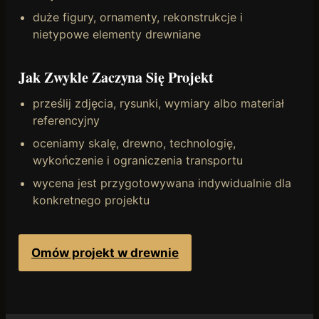
duże figury, ornamenty, rekonstrukcje i
nietypowe elementy drewniane
Jak Zwykle Zaczyna Się Projekt
prześlij zdjęcia, rysunki, wymiary albo materiał
referencyjny
oceniamy skalę, drewno, technologię,
wykończenie i ograniczenia transportu
wycena jest przygotowywana indywidualnie dla
konkretnego projektu
Omów projekt w drewnie