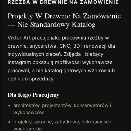
RZEŹBA W DREWNIE NA ZAMÓWIENIE
Projekty W Drewnie Na Zamówienie
— Nie Standardowy Katalog
Viktor-Art pracuje jako pracownia rzeźby w
drewnie, snycerstwa, CNC, 3D i renowacji dla
indywidualnych zleceń. Zdjęcia i bieżący
Instagram pokazują możliwości wykonawcze
pracowni, a nie katalog gotowych wzorów lub
replik do sprzedaży.
Dla Kogo Pracujemy
architektów, projektantów, konserwatorów i
wykonawców
projekty sakralne, zabytkowe, dekoracyjne i
wnętrzarskie