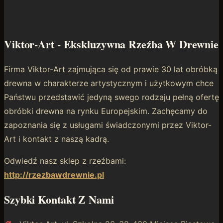
Viktor-Art - Ekskluzywna Rzeźba W Drewnie
Firma Viktor-Art zajmująca się od prawie 30 lat obróbką
drewna w charakterze artystycznym i użytkowym chce
Państwu przedstawić jedyną swego rodzaju pełną ofertę
obróbki drewna na rynku Europejskim. Zachęcamy do
zapoznania się z usługami świadczonymi przez Viktor-
Art i kontakt z naszą kadrą.
Odwiedź nasz sklep z rzeźbami:
http://rzezbawdrewnie.pl
Szybki Kontakt Z Nami