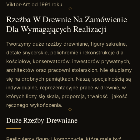
Viktor-Art od 1991 roku
Rzeźba W Drewnie Na Zamówienie
Dla Wymagających Realizacji
Tworzymy duże rzeźby drewniane, figury sakralne,
detale snycerskie, polichromie i rekonstrukcje dla
kościołów, konserwatorów, inwestorów prywatnych,
architektów oraz pracowni stolarskich. Nie skupiamy
się na drobnych pamiątkach. Naszą specjalnością są
indywidualne, reprezentacyjne prace w drewnie, w
których liczy się skala, proporcja, trwałość i jakość
ręcznego wykończenia.
Duże Rzeźby Drewniane
Realizujemy figury i kompozycje, które mają być