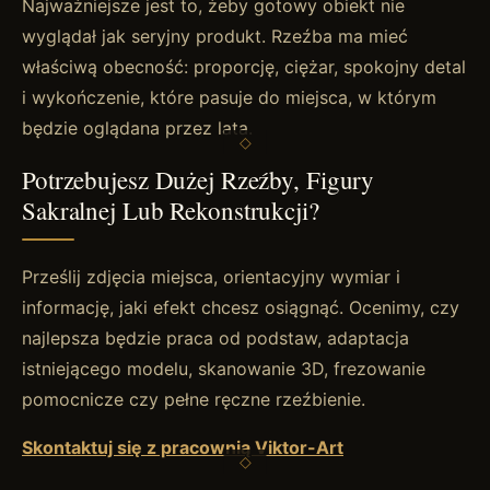
Najważniejsze jest to, żeby gotowy obiekt nie
wyglądał jak seryjny produkt. Rzeźba ma mieć
właściwą obecność: proporcję, ciężar, spokojny detal
i wykończenie, które pasuje do miejsca, w którym
będzie oglądana przez lata.
Potrzebujesz Dużej Rzeźby, Figury
Sakralnej Lub Rekonstrukcji?
Prześlij zdjęcia miejsca, orientacyjny wymiar i
informację, jaki efekt chcesz osiągnąć. Ocenimy, czy
najlepsza będzie praca od podstaw, adaptacja
istniejącego modelu, skanowanie 3D, frezowanie
pomocnicze czy pełne ręczne rzeźbienie.
Skontaktuj się z pracownią Viktor-Art