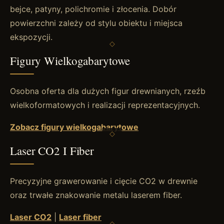
bejce, patyny, polichromie i złocenia. Dobór
powierzchni zależy od stylu obiektu i miejsca
ekspozycji.
Figury Wielkogabarytowe
Osobna oferta dla dużych figur drewnianych, rzeźb
wielkoformatowych i realizacji reprezentacyjnych.
Zobacz figury wielkogabarytowe
Laser CO2 I Fiber
Precyzyjne grawerowanie i cięcie CO2 w drewnie
oraz trwałe znakowanie metalu laserem fiber.
Laser CO2
|
Laser fiber