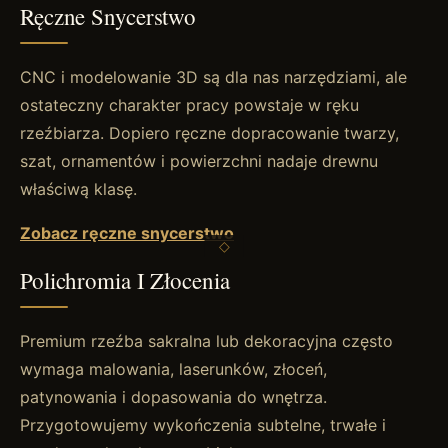
Ręczne Snycerstwo
CNC i modelowanie 3D są dla nas narzędziami, ale
ostateczny charakter pracy powstaje w ręku
rzeźbiarza. Dopiero ręczne dopracowanie twarzy,
szat, ornamentów i powierzchni nadaje drewnu
właściwą klasę.
Zobacz ręczne snycerstwo
Polichromia I Złocenia
Premium rzeźba sakralna lub dekoracyjna często
wymaga malowania, laserunków, złoceń,
patynowania i dopasowania do wnętrza.
Przygotowujemy wykończenia subtelne, trwałe i