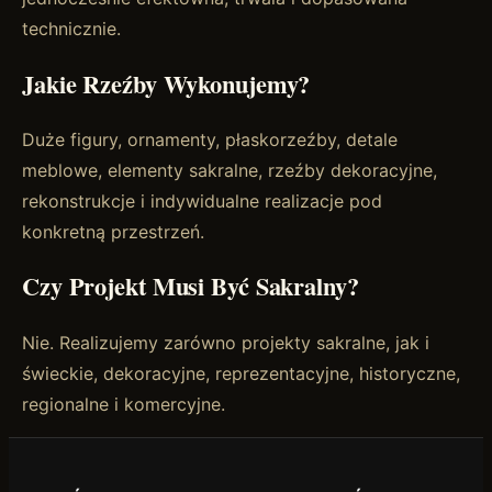
technicznie.
Jakie Rzeźby Wykonujemy?
Duże figury, ornamenty, płaskorzeźby, detale
meblowe, elementy sakralne, rzeźby dekoracyjne,
rekonstrukcje i indywidualne realizacje pod
konkretną przestrzeń.
Czy Projekt Musi Być Sakralny?
Nie. Realizujemy zarówno projekty sakralne, jak i
świeckie, dekoracyjne, reprezentacyjne, historyczne,
regionalne i komercyjne.