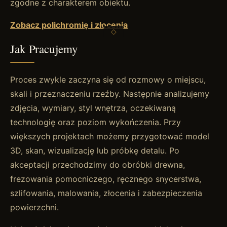
zgodne z charakterem obiektu.
Zobacz polichromię i złocenia
Jak Pracujemy
Proces zwykle zaczyna się od rozmowy o miejscu,
skali i przeznaczeniu rzeźby. Następnie analizujemy
zdjęcia, wymiary, styl wnętrza, oczekiwaną
technologię oraz poziom wykończenia. Przy
większych projektach możemy przygotować model
3D, skan, wizualizację lub próbkę detalu. Po
akceptacji przechodzimy do obróbki drewna,
frezowania pomocniczego, ręcznego snycerstwa,
szlifowania, malowania, złocenia i zabezpieczenia
powierzchni.